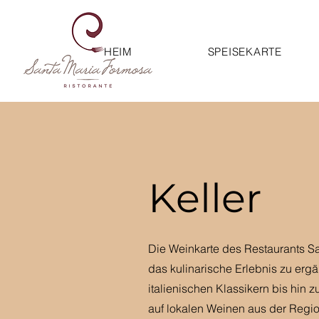
HEIM
SPEISEKARTE
Keller
Die Weinkarte des Restaurants S
das kulinarische Erlebnis zu ergä
italienischen Klassikern bis hin
auf lokalen Weinen aus der Regio