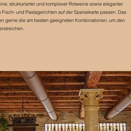
ine, strukturierter und komplexer Rotweine sowie eleganter
 Fisch- und Pastagerichten auf der Speisekarte passen. Das
nen gerne die am besten geeigneten Kombinationen, um den
rstreichen.